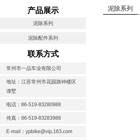
泥除系列
产品展示
泥除系列
泥除配件系列
联系方式
常州市一品车业有限公司
地址：江苏常州市花园路钟楼区
谭墅
电话：86-519-83280988
传真：86-519-83283988
E-mail：ypbike@vip.163.com