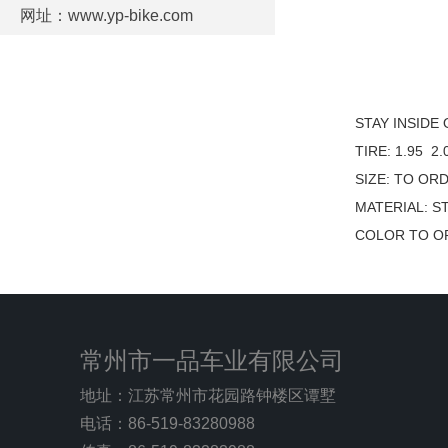
网址：www.yp-bike.com
STAY INSIDE
TIRE: 1.95 2.
SIZE: TO OR
MATERIAL: S
COLOR TO O
常州市一品车业有限公司
地址：江苏常州市花园路钟楼区谭墅
电话：86-519-83280988